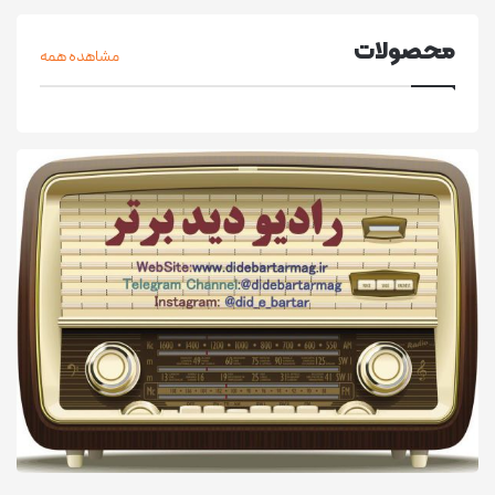
محصولات
مشاهده همه