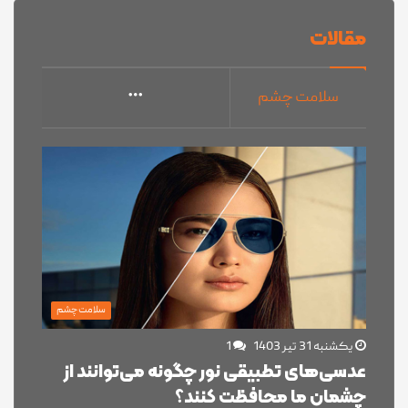
مقالات
سلامت چشم
سلامت چشم
یکشنبه 31 تیر 1403
1
عدسی‌های تطبیقی نور چگونه می‌توانند از
چشمان ما محافظت کنند؟