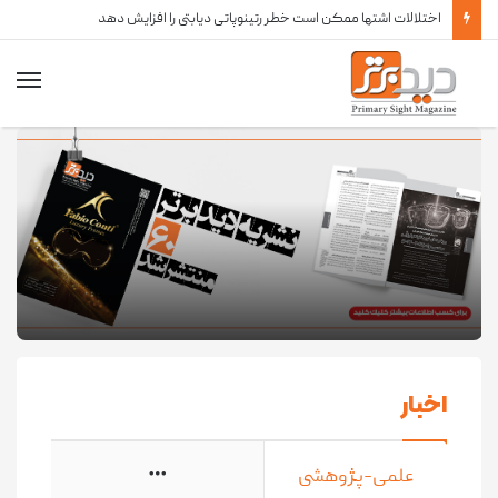
اختلالات اشتها ممکن است خطر رتینوپاتی دیابتی را افزایش دهد
اخبار
علمی-پژوهشی