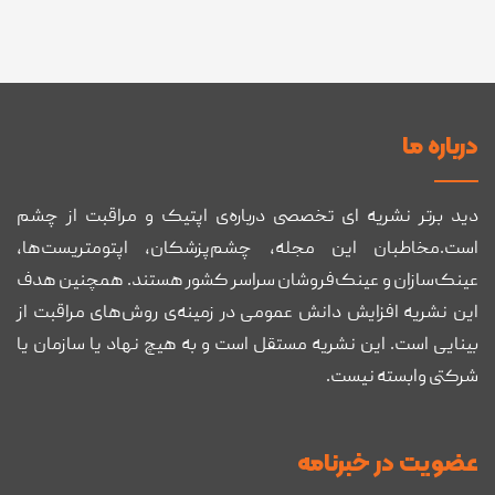
درباره ما
دید برتر نشریه ای تخصصی درباره‌ی اپتیک و مراقبت از چشم
است.مخاطبان این مجله، چشم‌پزشکان، اپتومتریست‌ها،
عینک‌سازان و عینک‌فروشان سراسر کشور هستند. همچنین هدف
این نشریه افزایش دانش عمومی در زمینه‌ی روش‌های مراقبت از
بینایی است. این نشریه مستقل است و به هیچ نهاد یا سازمان یا
شرکتی وابسته نیست.
عضويت در خبرنامه