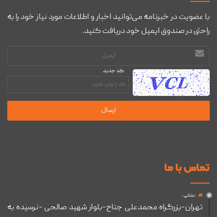
با عضویت در خبرنامه می‌توانید اخبار و اطلاعات مورد نیاز خود را به
راحتی در صندوق ایمیل خود دریافت کنید.
آدرس
ایمیل
کد جدید
تماس با ما
نشانی :
تهران-بزرگراه محمدعلی جناح-بلوار شهید صالحی -نرسیده به