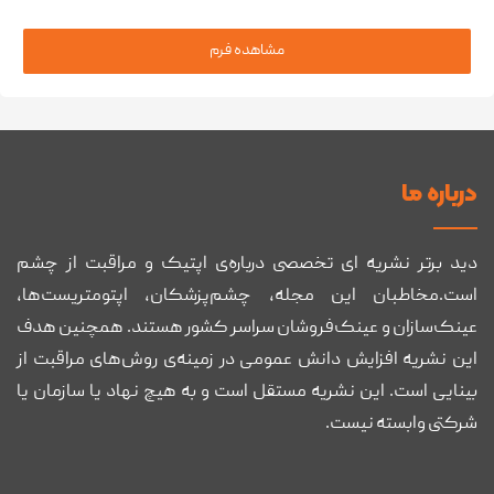
مشاهده فرم
درباره ما
دید برتر نشریه ای تخصصی درباره‌ی اپتیک و مراقبت از چشم
است.مخاطبان این مجله، چشم‌پزشکان، اپتومتریست‌ها،
عینک‌سازان و عینک‌فروشان سراسر کشور هستند. همچنین هدف
این نشریه افزایش دانش عمومی در زمینه‌ی روش‌های مراقبت از
بینایی است. این نشریه مستقل است و به هیچ نهاد یا سازمان یا
شرکتی وابسته نیست.