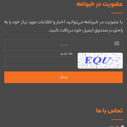
عضويت در خبرنامه
با عضویت در خبرنامه می‌توانید اخبار و اطلاعات مورد نیاز خود را به
راحتی در صندوق ایمیل خود دریافت کنید.
آدرس
ایمیل
کد جدید
تماس با ما
نشانی :