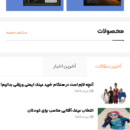
محصولات
مشاهده همه
آخرین مقالات
آخرین اخبار
آنچه لازم است در هنگام خرید عینک ایمنی ورزشی بدانیم!
2 مرداد 1403
انتخاب عینک آفتابی مناسب برای کودکان
1 مرداد 1403