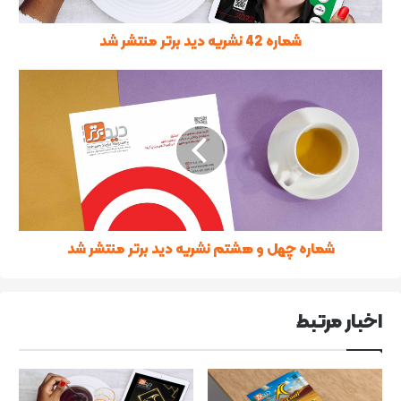
شماره 42 نشریه دید برتر منتشر شد
شماره چهل و هشتم نشریه دید برتر منتشر شد
اخبار مرتبط