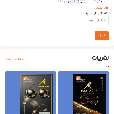
کد جدید
کد بالا را وارد کنید
نشریات
مشاهده همه