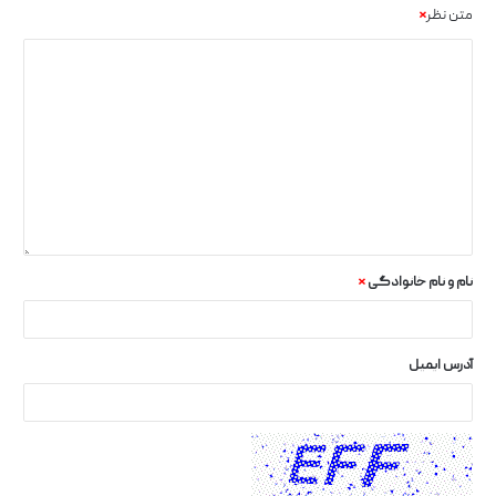
متن نظر
*
نام و نام خانوادگی
*
آدرس ایمیل