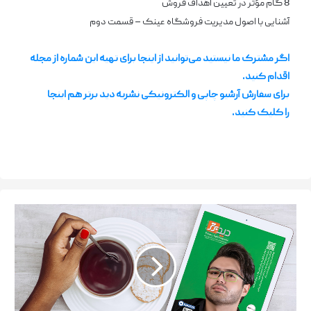
8 گام مؤثر در تعیین اهداف فروش
آشنایی با اصول مدیریت فروشگاه عینک
–
قسمت دوم
اگر مشترک ما نیستید می‌توانید از اینجا برای تهیه این شماره از مجله
اقدام کنید.
برای سفارش آرشیو چاپی و الکترونیکی نشریه دید برتر هم اینجا
را کلیک کنید.