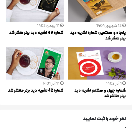
12 شهریور 1404
11 بهمن 1402
پنجاه و هفتمین شماره نشریه دید
شماره 49 نشریه دید برتر متشر شد
برتر متشر شد
1 آذر 1402
11 آذر 1401
شماره چهل و هشتم نشریه دید
شماره 42 نشریه دید برتر منتشر شد
برتر منتشر شد
نظر خود را ثبت نماييد