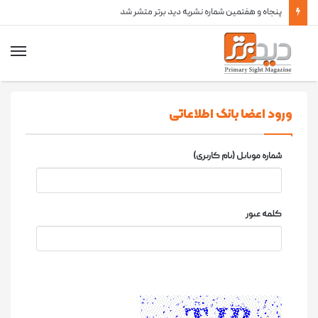
پنجاه و هفتمین شماره نشریه دید برتر متشر شد
ورود اعضا بانک اطلاعاتی
شماره موبایل (نام کاربری)
کلمه عبور