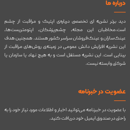
درباره ما
دید برتر نشریه ای تخصصی درباره‌ی اپتیک و مراقبت از چشم
است.مخاطبان این مجله، چشم‌پزشکان، اپتومتریست‌ها،
عینک‌سازان و عینک‌فروشان سراسر کشور هستند. همچنین هدف
این نشریه افزایش دانش عمومی در زمینه‌ی روش‌های مراقبت از
بینایی است. این نشریه مستقل است و به هیچ نهاد یا سازمان یا
شرکتی وابسته نیست.
عضويت در خبرنامه
با عضویت در خبرنامه می‌توانید اخبار و اطلاعات مورد نیاز خود را به
راحتی در صندوق ایمیل خود دریافت کنید.