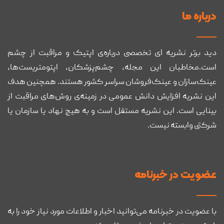
درباره ما
دید برتر نشریه ای تخصصی درباره‌ی اپتیک و مراقبت از چشم
است.مخاطبان این مجله، چشم‌پزشکان، اپتومتریست‌ها،
عینک‌سازان و عینک‌فروشان سراسر کشور هستند. همچنین هدف
این نشریه افزایش دانش عمومی در زمینه‌ی روش‌های مراقبت از
بینایی است. این نشریه مستقل است و به هیچ نهاد یا سازمان یا
شرکتی وابسته نیست.
عضويت در خبرنامه
با عضویت در خبرنامه می‌توانید اخبار و اطلاعات مورد نیاز خود را به