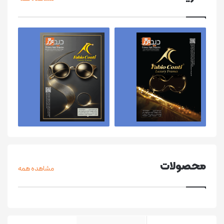
محصولات
مشاهده همه