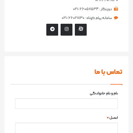
۰۲۱-۶۶۰۲۸۱۳۰
دورنگار :
۰۲۱-۶۶۰۵۷۵۳۴
سامانه پیام کوتاه :
۰۲۱-۶۶۰۲۸۱۳۰
تماس با ما
نام و نام خانوادگی
ایمیل
*