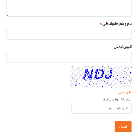
نام و نام خانوادگی
*
آدرس ایمیل
کد جدید
کد بالا را وارد کنید