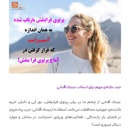
چند نکته‌ی مهم برای انتخاب عینک آفتابی
عینک آفتابی از چشم ما در برابر پرتوی فرابنفش، نور آبی و تابش خیره
کننده‌ی خورشید محافظت می‌کند. استفاده ازعینک آفتابی حین پیاده‌روی
در فضای باز، رانندگی ، فعالیت‌های ورزشی، استراحت در ساحل و موارد
دیگر ضروری است!