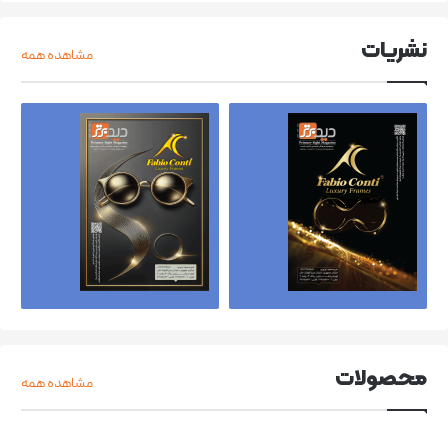
نشریات
مشاهده همه
محصولات
مشاهده همه