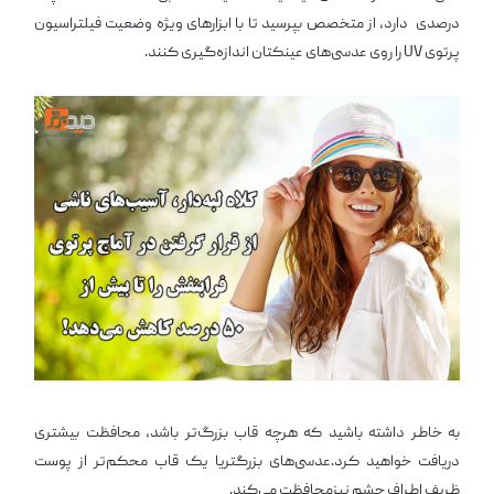
درصدی دارد، از متخصص بپرسید تا با ابزارهای ویژه وضعیت فیلتراسیون
پرتوی UV را روی عدسی‌های عینکتان اندازه‌گیری کنند.
به خاطر داشته باشید که هرچه قاب بزرگ‌تر باشد، محافظت بیشتری
دریافت خواهید کرد.عدسی‌های بزرگتریا یک قاب محکم‌تر از پوست
ظریف اطراف چشم نیزمحافظت می‌کند.