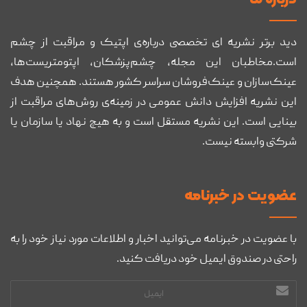
دید برتر نشریه ای تخصصی درباره‌ی اپتیک و مراقبت از چشم
است.مخاطبان این مجله، چشم‌پزشکان، اپتومتریست‌ها،
عینک‌سازان و عینک‌فروشان سراسر کشور هستند. همچنین هدف
این نشریه افزایش دانش عمومی در زمینه‌ی روش‌های مراقبت از
بینایی است. این نشریه مستقل است و به هیچ نهاد یا سازمان یا
شرکتی وابسته نیست.
عضويت در خبرنامه
با عضویت در خبرنامه می‌توانید اخبار و اطلاعات مورد نیاز خود را به
راحتی در صندوق ایمیل خود دریافت کنید.
آدرس
ایمیل