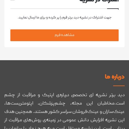
جهت اشتراک در نشریه دید برتر فرم را پر کرده و برای ما ارسال نمایید.
مشاهده فرم
درباره ما
دید برتر نشریه ای تخصصی درباره‌ی اپتیک و مراقبت از چشم
است.مخاطبان این مجله، چشم‌پزشکان، اپتومتریست‌ها،
عینک‌سازان و عینک‌فروشان سراسر کشور هستند. همچنین هدف
این نشریه افزایش دانش عمومی در زمینه‌ی روش‌های مراقبت از
بینایی است. این نشریه مستقل است و به هیچ نهاد یا سازمان یا