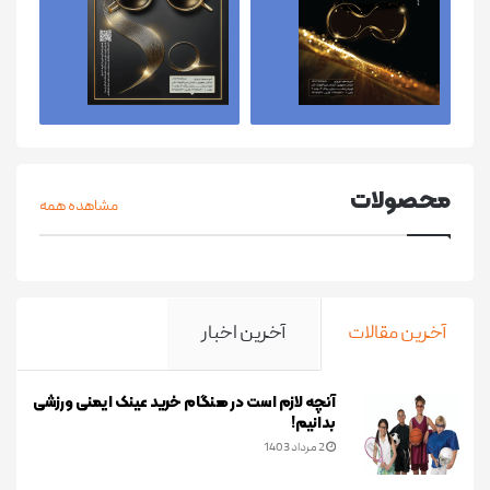
محصولات
مشاهده همه
آخرین مقالات
آخرین اخبار
آنچه لازم است در هنگام خرید عینک ایمنی ورزشی
بدانیم!
2 مرداد 1403