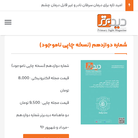
امید تازه برای درمان سرطان نادر و غیر قابل درمان چشم
شماره دوازدهم (نسخه چاپی ناموجود)
شماره دوازدهم (نسخه چاپی ناموجود)
قیمت مجله الکترونیکی :
8,000
تومان
قیمت مجله چاپی :
9,500
تومان
دو ماهنامه دیدبرتر شماره دوازدهم
-مرداد و شهریور ۹۶