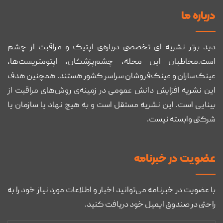
درباره ما
دید برتر نشریه ای تخصصی درباره‌ی اپتیک و مراقبت از چشم
است.مخاطبان این مجله، چشم‌پزشکان، اپتومتریست‌ها،
عینک‌سازان و عینک‌فروشان سراسر کشور هستند. همچنین هدف
این نشریه افزایش دانش عمومی در زمینه‌ی روش‌های مراقبت از
بینایی است. این نشریه مستقل است و به هیچ نهاد یا سازمان یا
شرکتی وابسته نیست.
عضويت در خبرنامه
با عضویت در خبرنامه می‌توانید اخبار و اطلاعات مورد نیاز خود را به
راحتی در صندوق ایمیل خود دریافت کنید.