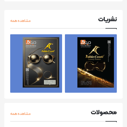
نشریات
مشاهده همه
محصولات
مشاهده همه