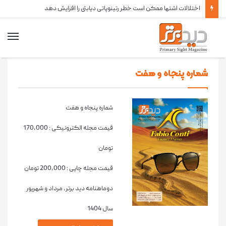
اختلالات اشتها ممکن است خطر رتینوپاتی دیابتی را افزایش دهد
شماره پنجاه و هفت
شماره پنجاه و هفت
قیمت مجله الکترونیکی :
170,000
تومان
قیمت مجله چاپی :
200,000
تومان
دوماهنامه دید برتر، مرداد و شهریور
سال 1404