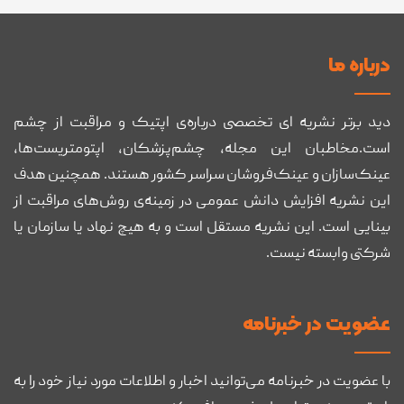
درباره ما
دید برتر نشریه ای تخصصی درباره‌ی اپتیک و مراقبت از چشم
است.مخاطبان این مجله، چشم‌پزشکان، اپتومتریست‌ها،
عینک‌سازان و عینک‌فروشان سراسر کشور هستند. همچنین هدف
این نشریه افزایش دانش عمومی در زمینه‌ی روش‌های مراقبت از
بینایی است. این نشریه مستقل است و به هیچ نهاد یا سازمان یا
شرکتی وابسته نیست.
عضويت در خبرنامه
با عضویت در خبرنامه می‌توانید اخبار و اطلاعات مورد نیاز خود را به