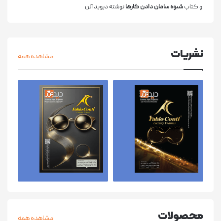
و کتاب
شیوه سامان دادن کارها
نوشته دیوید آلن
نشریات
مشاهده همه
محصولات
مشاهده همه