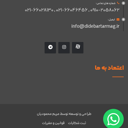
شماره های تماس :
۰۹۱۰-۲۰۵۸۰۶۲ , ۰۲۱-۶۶۰۴۶۴۵۶ , ۰۲۱-۶۶۰۲۸۱۳۰
ایمیل :
info@didebartarmag.ir
اعتماد به ما
طراحی و توسعه توسط
مریم محمودیان
ثبت شکایات
قوانین و مقررات