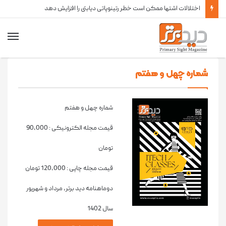
شماره 47 نشریه دید برتر منتشر شد
شماره چهل و هفتم
شماره چهل و هفتم
قیمت مجله الکترونیکی :
90,000
تومان
قیمت مجله چاپی :
120,000
تومان
دوماهنامه دید برتر، مرداد و شهریور
سال 1402