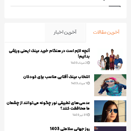
آخرین مقالات
آخرین اخبار
آنچه لازم است در هنگام خرید عینک ایمنی ورزشی
بدانیم!
2 مرداد 1403
انتخاب عینک آفتابی مناسب برای کودکان
1 مرداد 1403
عدسی‌های تطبیقی نور چگونه می‌توانند از چشمان
ما محافظت کنند؟
31 تیر 1403
روز جهانی سلامتی 1403