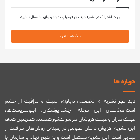
جهت اشتراک در نشریه دید برتر فرم را پر کرده و برای ما ارسال نمایید.
مشاهده فرم
درباره ما
دید برتر نشریه ای تخصصی درباره‌ی اپتیک و مراقبت از چشم
است.مخاطبان این مجله، چشم‌پزشکان، اپتومتریست‌ها،
عینک‌سازان و عینک‌فروشان سراسر کشور هستند. همچنین هدف
این نشریه افزایش دانش عمومی در زمینه‌ی روش‌های مراقبت از
بینایی است. این نشریه مستقل است و به هیچ نهاد یا سازمان یا