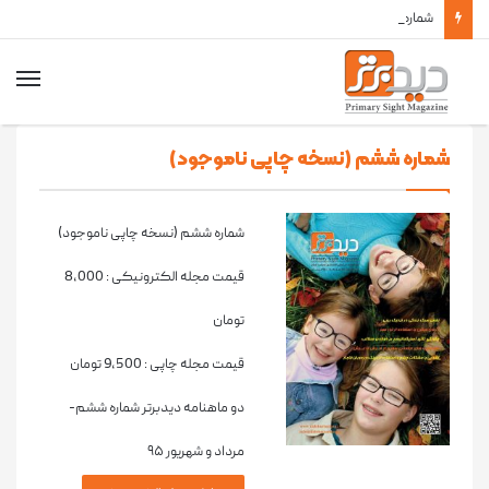
شماره 47 نشریه دید برتر منتشر شد
شماره ششم (نسخه چاپی ناموجود)
شماره ششم (نسخه چاپی ناموجود)
قیمت مجله الکترونیکی :
8,000
تومان
قیمت مجله چاپی :
9,500
تومان
دو ماهنامه دیدبرتر شماره ششم-
مرداد و شهریور ۹۵