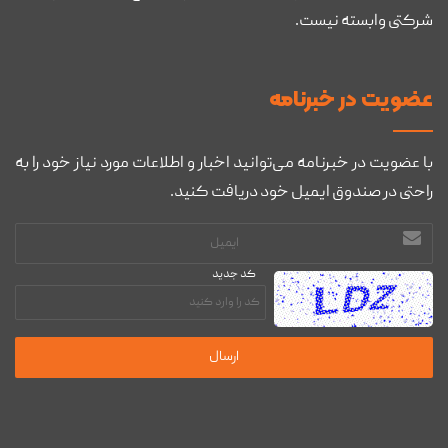
شرکتی وابسته نیست.
عضويت در خبرنامه
با عضویت در خبرنامه می‌توانید اخبار و اطلاعات مورد نیاز خود را به
راحتی در صندوق ایمیل خود دریافت کنید.
آدرس
ایمیل
کد جدید