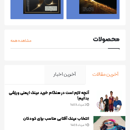
محصولات
مشاهده همه
آخرین مقالات
آخرین اخبار
آنچه لازم است در هنگام خرید عینک ایمنی ورزشی
بدانیم!
2 مرداد 1403
انتخاب عینک آفتابی مناسب برای کودکان
1 مرداد 1403