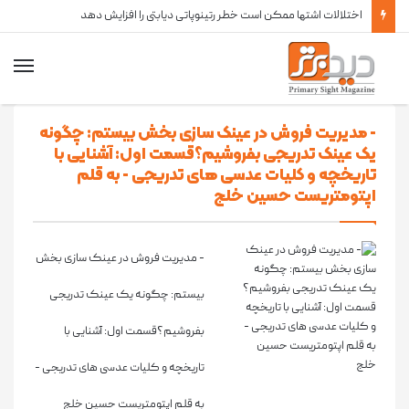
اختلالات اشتها ممکن است خطر رتینوپاتی دیابتی را افزایش دهد
- مدیریت فروش در عینک سازی بخش بیستم: چگونه
یک عینک تدریجی بفروشیم؟قسمت اول: آشنایی با
تاریخچه و کلیات عدسی های تدریجی - به قلم
اپتومتریست حسین خلج
- مدیریت فروش در عینک سازی بخش
بیستم: چگونه یک عینک تدریجی
بفروشیم؟قسمت اول: آشنایی با
تاریخچه و کلیات عدسی های تدریجی -
به قلم اپتومتریست حسین خلج