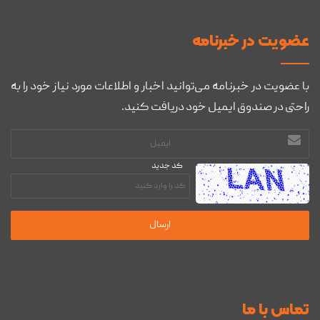
عضويت در خبرنامه
با عضویت در خبرنامه می‌توانید اخبار و اطلاعات مورد نیاز خود را به
راحتی در صندوق ایمیل خود دریافت کنید.
آدرس
ایمیل
کد جدید
تماس با ما