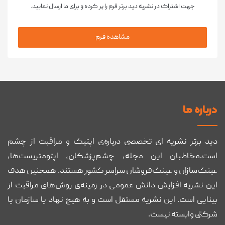
جهت اشتراک در نشریه دید برتر فرم را پر کرده و برای ما ارسال نمایید.
مشاهده فرم
درباره ما
دید برتر نشریه ای تخصصی درباره‌ی اپتیک و مراقبت از چشم
است.مخاطبان این مجله، چشم‌پزشکان، اپتومتریست‌ها،
عینک‌سازان و عینک‌فروشان سراسر کشور هستند. همچنین هدف
این نشریه افزایش دانش عمومی در زمینه‌ی روش‌های مراقبت از
بینایی است. این نشریه مستقل است و به هیچ نهاد یا سازمان یا
شرکتی وابسته نیست.