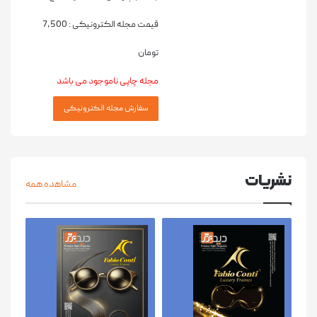
قیمت مجله الکترونیکی :
7,500
تومان
مجله چاپی ناموجود می باشد
نشریات
مشاهده همه