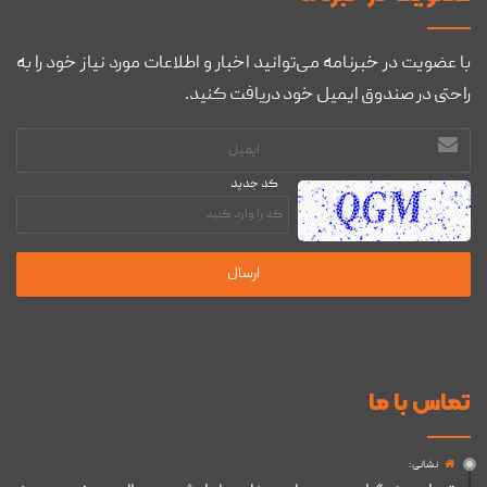
با عضویت در خبرنامه می‌توانید اخبار و اطلاعات مورد نیاز خود را به
راحتی در صندوق ایمیل خود دریافت کنید.
آدرس
ایمیل
کد جدید
تماس با ما
نشانی :