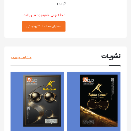
تومان
مجله چاپی ناموجود می باشد
نشریات
مشاهده همه