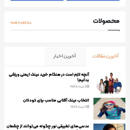
محصولات
مشاهده همه
آخرین مقالات
آخرین اخبار
آنچه لازم است در هنگام خرید عینک ایمنی ورزشی
بدانیم!
2 مرداد 1403
انتخاب عینک آفتابی مناسب برای کودکان
1 مرداد 1403
عدسی‌های تطبیقی نور چگونه می‌توانند از چشمان