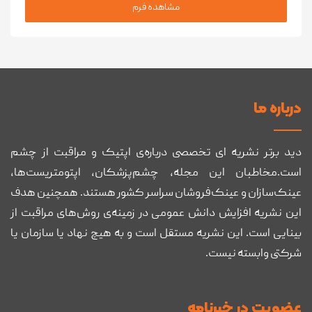
مشاهده فرم
درباره ما
دید برتر نشریه ای تخصصی درباره‌ی اپتیک و مراقبت از چشم
است.مخاطبان این مجله، چشم‌پزشکان، اپتومتریست‌ها،
عینک‌سازان و عینک‌فروشان سراسر کشور هستند. همچنین هدف
این نشریه افزایش دانش عمومی در زمینه‌ی روش‌های مراقبت از
بینایی است. این نشریه مستقل است و به هیچ نهاد یا سازمان یا
شرکتی وابسته نیست.
عضويت در خبرنامه